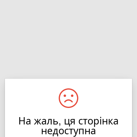
На жаль, ця сторінка
недоступна